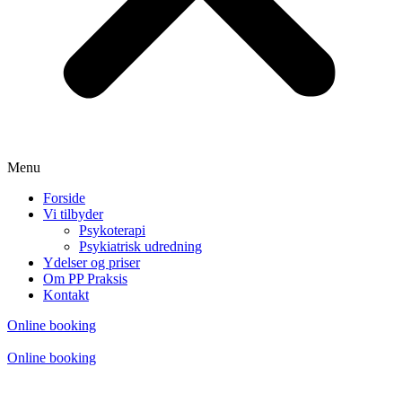
Menu
Forside
Vi tilbyder
Psykoterapi
Psykiatrisk udredning
Ydelser og priser
Om PP Praksis
Kontakt
Online booking
Online booking