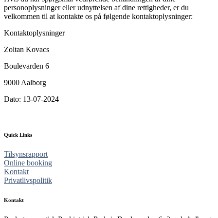
personoplysninger eller udnyttelsen af dine rettigheder, er du
velkommen til at kontakte os på følgende kontaktoplysninger:
Kontaktoplysninger
Zoltan Kovacs
Boulevarden 6
9000 Aalborg
Dato: 13-07-2024
Quick Links
Tilsynsrapport
Online booking
Kontakt
Privatlivspolitik
Kontakt