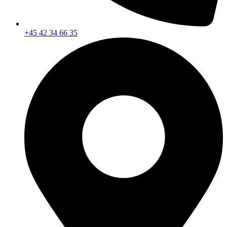
+45 42 34 66 35