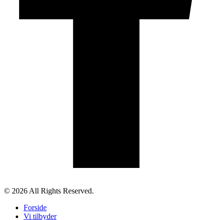
© 2026 All Rights Reserved.
Forside
Vi tilbyder