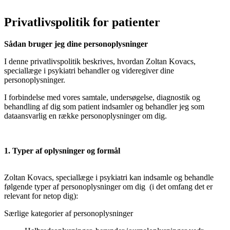
Privatlivspolitik for patienter
Sådan bruger jeg dine personoplysninger
I denne privatlivspolitik beskrives, hvordan Zoltan Kovacs,
speciallæge i psykiatri behandler og videregiver dine
personoplysninger.
I forbindelse med vores samtale, undersøgelse, diagnostik og
behandling af dig som patient indsamler og behandler jeg som
dataansvarlig en række personoplysninger om dig.
1. Typer af oplysninger og formål
Zoltan Kovacs, speciallæge i psykiatri kan indsamle og behandle
følgende typer af personoplysninger om dig (i det omfang det er
relevant for netop dig):
Særlige kategorier af personoplysninger